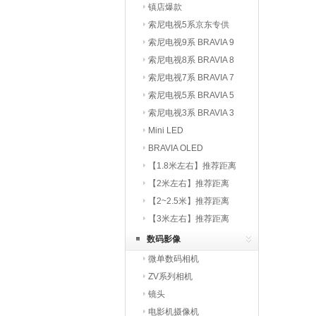
镇店爆款
索尼电视5系京东专供
索尼电视9系 BRAVIA 9
索尼电视8系 BRAVIA 8
索尼电视7系 BRAVIA 7
索尼电视5系 BRAVIA 5
索尼电视3系 BRAVIA 3
Mini LED
BRAVIA OLED
【1.8米左右】推荐距离
【2米左右】推荐距离
【2~2.5米】推荐距离
【3米左右】推荐距离
数码影像
微单数码相机
ZV系列相机
镜头
电影机摄像机